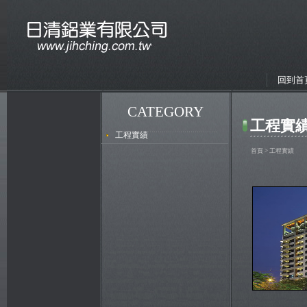
回到首
CATEGORY
工程實績
工程實績
首頁
> 工程實績