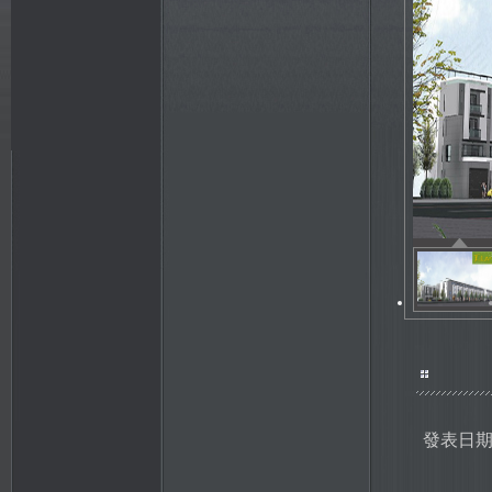
發表日期：20