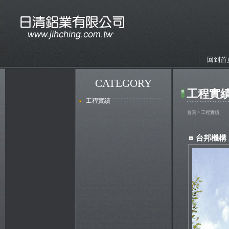
回到首
CATEGORY
工程實績
工程實績
首頁
> 工程實績
台邦機構 