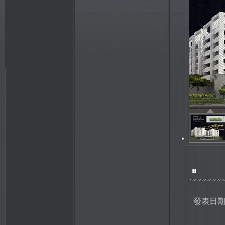
發表日期：20